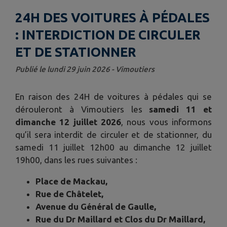
24H DES VOITURES À PÉDALES
: INTERDICTION DE CIRCULER
ET DE STATIONNER
Publié le lundi 29 juin 2026 - Vimoutiers
En raison des 24H de voitures à pédales qui se
dérouleront à Vimoutiers les
samedi 11 et
dimanche 12 juillet 2026
, nous vous informons
qu’il sera interdit de circuler et de stationner, du
samedi 11 juillet 12h00 au dimanche 12 juillet
19h00, dans les rues suivantes :
Place de Mackau,
Rue de Châtelet,
Avenue du Général de Gaulle,
Rue du Dr Maillard et Clos du Dr Maillard,