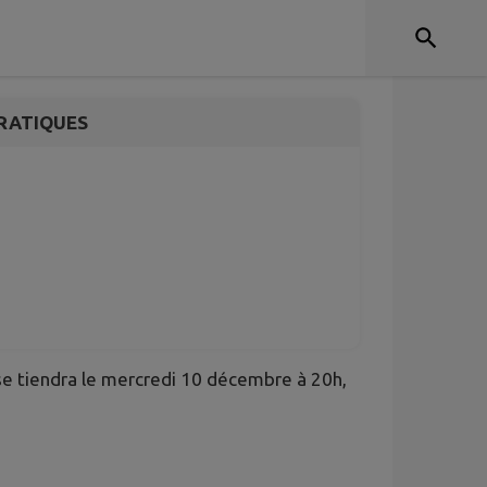
nicipal
RATIQUES
se tiendra le mercredi 10 décembre à 20h,