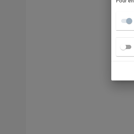
Pour en