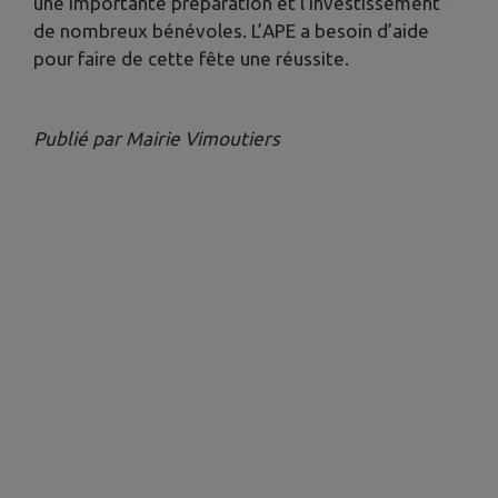
une importante préparation et l’investissement
de nombreux bénévoles. L’APE a besoin d’aide
pour faire de cette fête une réussite.
Publié par Mairie Vimoutiers