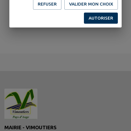
REFUSER
VALIDER MON CHOIX
AUTORISER
MAIRIE - VIMOUTIERS