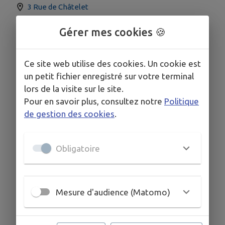
3 Rue de Châtelet
Gérer mes cookies 🍪
Ce site web utilise des cookies. Un cookie est
un petit fichier enregistré sur votre terminal
lors de la visite sur le site.
Pour en savoir plus, consultez notre
Politique
de gestion des cookies
.
Obligatoire
Mesure d'audience (Matomo)