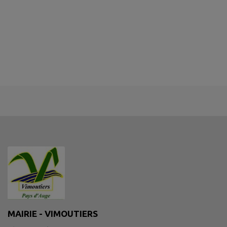
MAIRIE - VIMOUTIERS