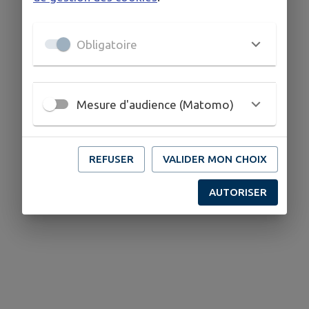
Obligatoire
Mesure d'audience (Matomo)
REFUSER
VALIDER MON CHOIX
AUTORISER