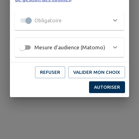
Obligatoire
Mesure d'audience (Matomo)
REFUSER
VALIDER MON CHOIX
AUTORISER