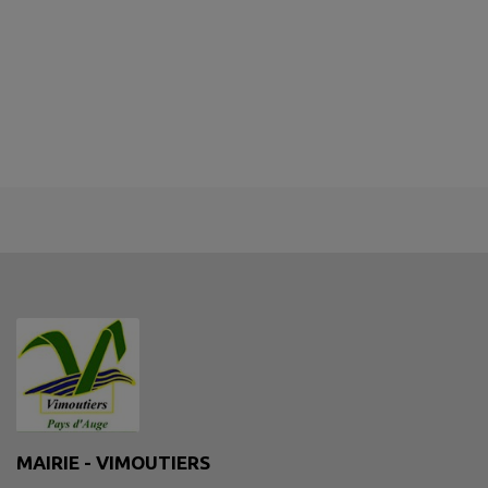
MAIRIE - VIMOUTIERS