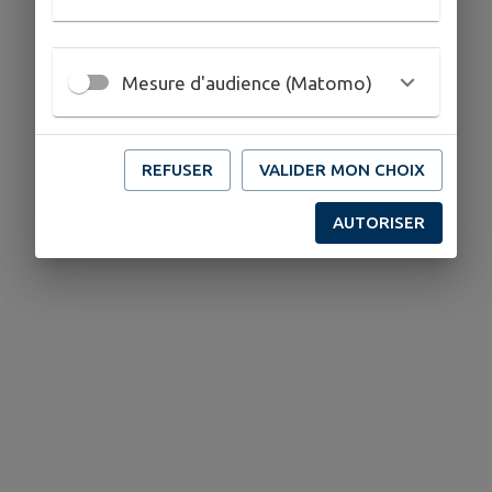
Mesure d'audience (Matomo)
REFUSER
VALIDER MON CHOIX
AUTORISER