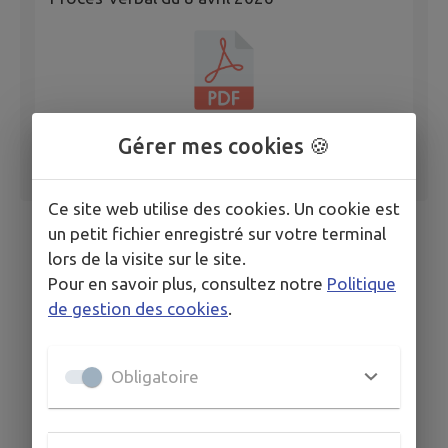
Gérer mes cookies 🍪
Ce site web utilise des cookies. Un cookie est
un petit fichier enregistré sur votre terminal
lors de la visite sur le site.
Pour en savoir plus, consultez notre
Politique
de gestion des cookies
.
Obligatoire