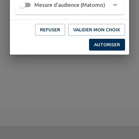
Mesure d'audience (Matomo)
REFUSER
VALIDER MON CHOIX
AUTORISER