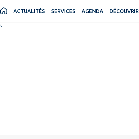
RE
ACTUALITÉS
SERVICES
AGENDA
DÉCOUVRIR
.