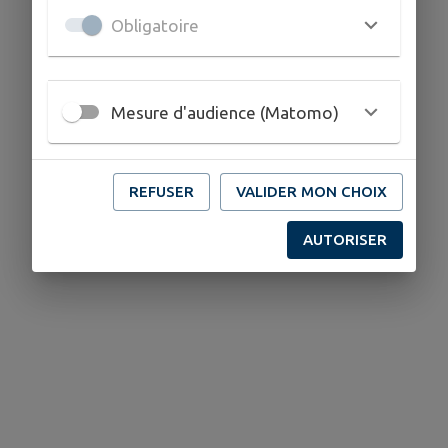
Obligatoire
Mesure d'audience (Matomo)
REFUSER
VALIDER MON CHOIX
AUTORISER