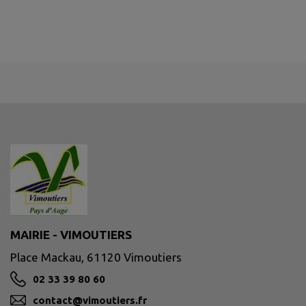
MAIRIE - VIMOUTIERS
Place Mackau, 61120 Vimoutiers
02 33 39 80 60
contact@vimoutiers.fr